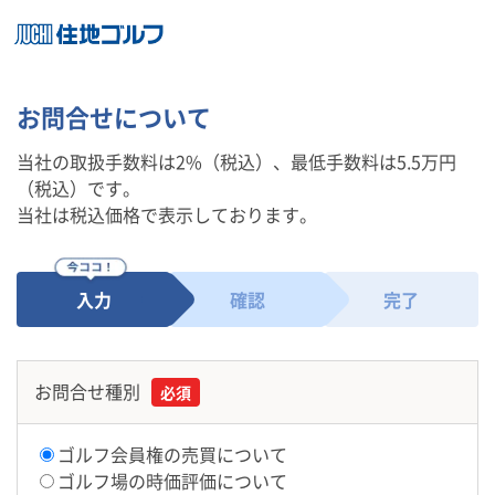
お問合せについて
当社の取扱手数料は2%（税込）、最低手数料は5.5万円
（税込）です。
当社は税込価格で表示しております。
入力
確認
完了
お問合せ種別
必須
ゴルフ会員権の売買について
ゴルフ場の時価評価について