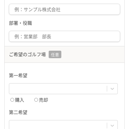
部署・役職
ご希望のゴルフ場
任意
第一希望
購入
売却
第二希望