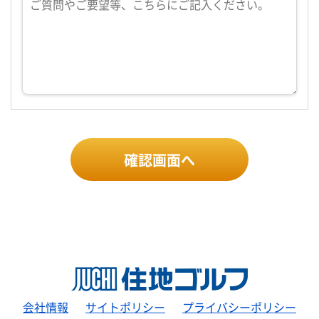
確認画面へ
会社情報
サイトポリシー
プライバシーポリシー