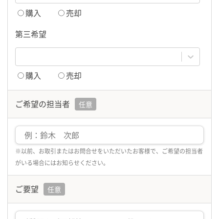
購入
売却
第三希望
購入
売却
ご希望の担当者
任意
※以前、お取引またはお問合せをいただいたお客様で、ご希望の担当者
がいる場合にはお知らせください。
ご要望
任意